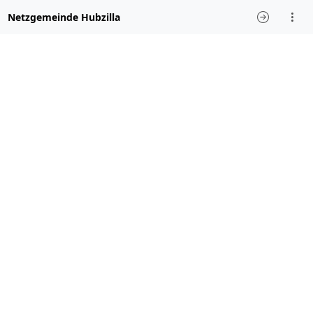
Netzgemeinde Hubzilla