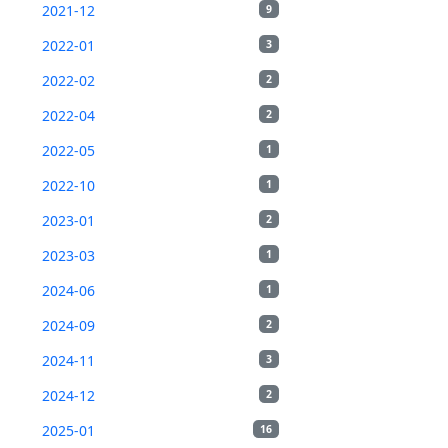
2021-12
9
2022-01
3
2022-02
2
2022-04
2
2022-05
1
2022-10
1
2023-01
2
2023-03
1
2024-06
1
2024-09
2
2024-11
3
2024-12
2
2025-01
16