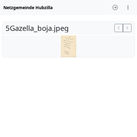
Netzgemeinde Hubzilla
5Gazella_boja.jpeg