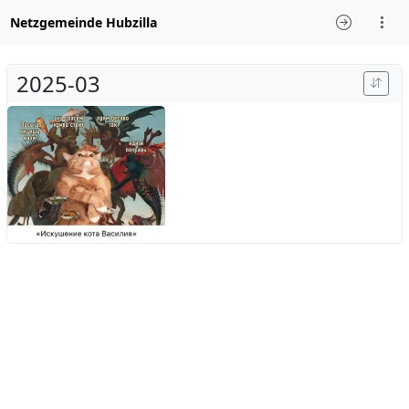
Netzgemeinde Hubzilla
2025-03