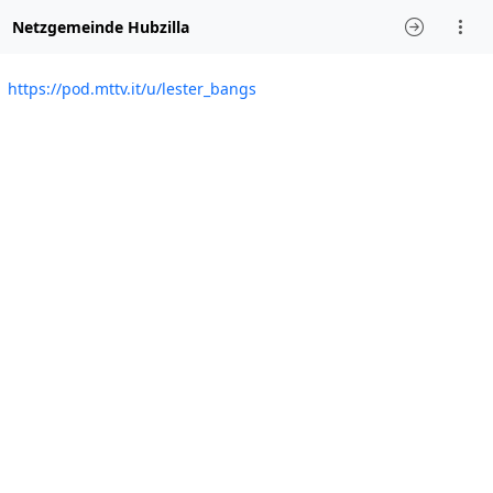
Netzgemeinde Hubzilla
https://pod.mttv.it/u/lester_bangs