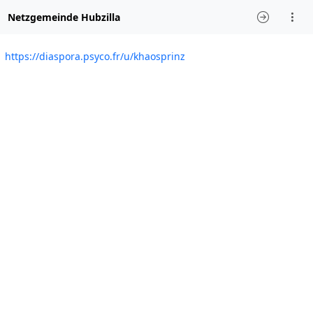
Netzgemeinde Hubzilla
https://diaspora.psyco.fr/u/khaosprinz