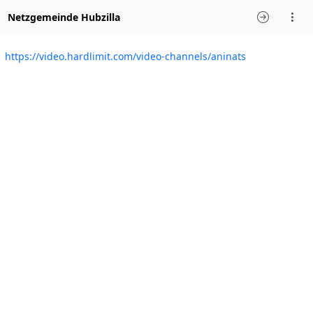
Netzgemeinde Hubzilla
https://video.hardlimit.com/video-channels/aninats