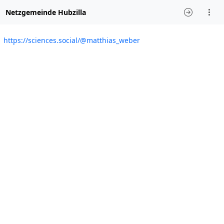
Netzgemeinde Hubzilla
https://sciences.social/@matthias_weber