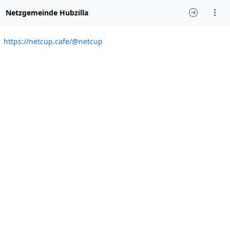
Netzgemeinde Hubzilla
https://netcup.cafe/@netcup