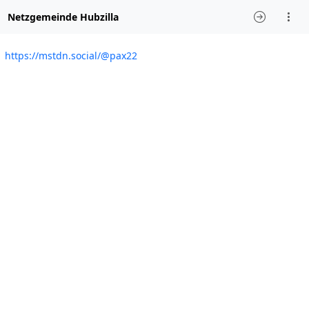
Netzgemeinde Hubzilla
https://mstdn.social/@pax22