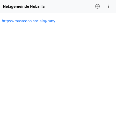
Netzgemeinde Hubzilla
https://mastodon.social/@rany