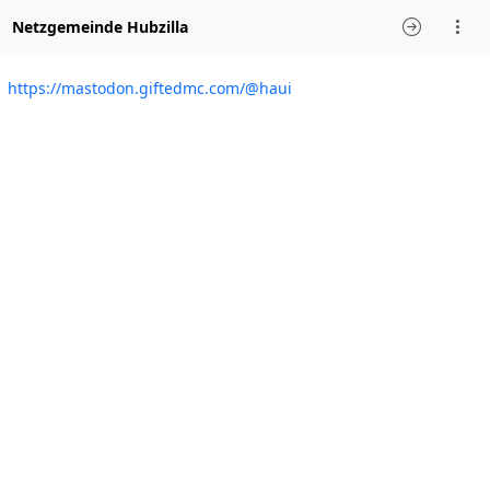
Netzgemeinde Hubzilla
https://mastodon.giftedmc.com/@haui