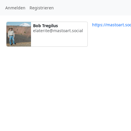
Anmelden
Registrieren
https://mastoart.soc
Bob Tregilus
elaterite@mastoart.social