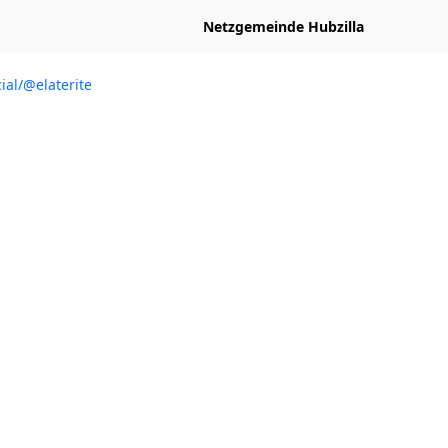
Netzgemeinde Hubzilla
ial/@elaterite