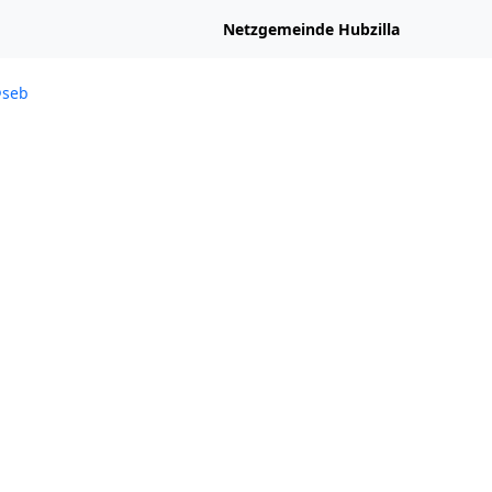
Netzgemeinde Hubzilla
@seb