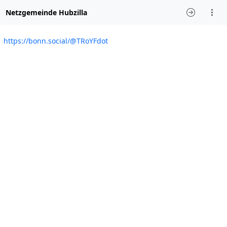
Netzgemeinde Hubzilla
https://bonn.social/@TRoYFdot