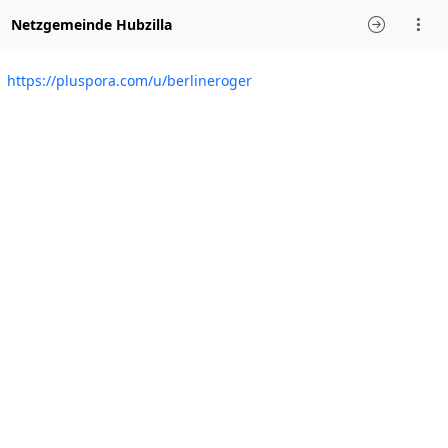
Netzgemeinde Hubzilla
https://pluspora.com/u/berlineroger