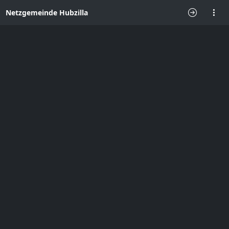
Netzgemeinde Hubzilla