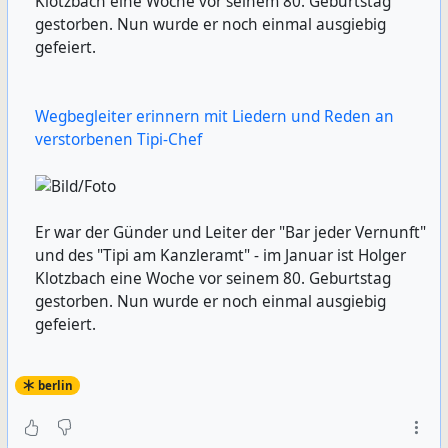
Klotzbach eine Woche vor seinem 80. Geburtstag
gestorben. Nun wurde er noch einmal ausgiebig
gefeiert.
Wegbegleiter erinnern mit Liedern und Reden an
verstorbenen Tipi-Chef
Er war der Günder und Leiter der "Bar jeder Vernunft"
und des "Tipi am Kanzleramt" - im Januar ist Holger
Klotzbach eine Woche vor seinem 80. Geburtstag
gestorben. Nun wurde er noch einmal ausgiebig
gefeiert.
berlin