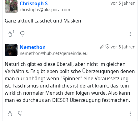
Christoph S
vor 5 Jahren
christophs@pluspora.com
Ganz aktuell Laschet und Masken
1
Nemethon
vor 5 Jahren
nemethon@hub.netzgemeinde.eu
Natürlich gibt es diese überall, aber nicht im gleichen
Verhältnis. Es gibt eben politische Überzeugungen denen
man nur anhängt wenn "Spinner" eine Voraussetzung
ist. Faschismus und ähnliches ist derart krank, das kein
wirklich normaler Mensch dem folgen würde. Also kann
man es durchaus an DIESER Überzeugung festmachen.