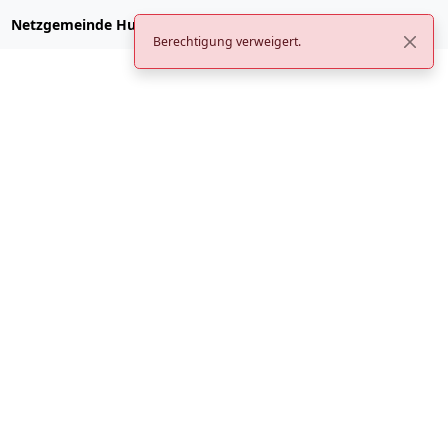
Netzgemeinde Hubzilla
Berechtigung verweigert.