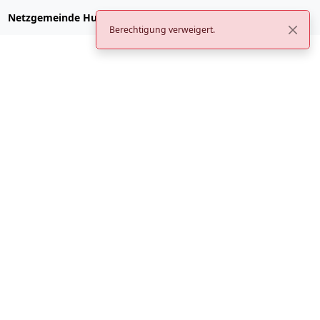
Netzgemeinde Hubzilla
Berechtigung verweigert.