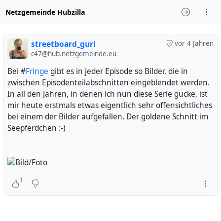
Netzgemeinde Hubzilla
streetboard_gurl
vor 4 Jahren
c47@hub.netzgemeinde.eu
Bei #
Fringe
gibt es in jeder Episode so Bilder, die in
zwischen Episodenteilabschnitten eingeblendet werden.
In all den Jahren, in denen ich nun diese Serie gucke, ist
mir heute erstmals etwas eigentlich sehr offensichtliches
bei einem der Bilder aufgefallen. Der goldene Schnitt im
Seepferdchen :-)
1