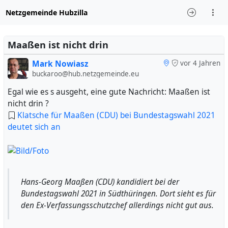
Netzgemeinde Hubzilla
Maaßen ist nicht drin
Mark Nowiasz
vor 4 Jahren
buckaroo@hub.netzgemeinde.eu
Egal wie es s ausgeht, eine gute Nachricht: Maaßen ist
nicht drin ?
Klatsche für Maaßen (CDU) bei Bundestagswahl 2021
deutet sich an
Hans-Georg Maaßen (CDU) kandidiert bei der
Bundestagswahl 2021 in Südthüringen. Dort sieht es für
den Ex-Verfassungsschutzchef allerdings nicht gut aus.