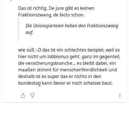
Das ist richtig. De jure gibt es keinen
Fraktionszwang, de facto schon.
Die Unionsparteien heben den Fraktionszwang
auf.
wie süß :-D das ist ein schlechtes beispiel, weil es
hier nicht um lobbismus geht. ganz im gegenteil,
die versicherungsbranche... es bleibt dabei, ein
maaßen stimmt für menschenfeindlichkeit und
deshalb ist es super das er nichts in den
bundestag kann bevor er noch scheisse baut.