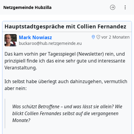
Netzgemeinde Hubzilla
Hauptstadtgespräche mit Collien Fernandez
Mark Nowiasz
vor 2 Monaten
buckaroo@hub.netzgemeinde.eu
Das kam vorhin per Tagesspiegel (Newsletter) rein, und
prinzipiell finde ich das eine sehr gute und interessante
Veranstaltung.
Ich selbst habe überlegt auch dahinzugehen, vermutlich
aber nein:
Was schützt Betroffene – und was lässt sie allein? Wie
blickt Collien Fernandes selbst auf die vergangenen
Monate?