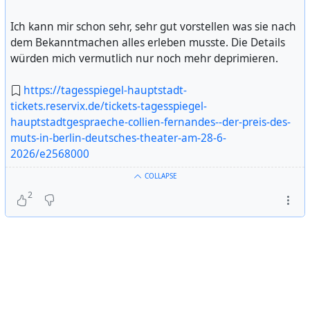
Ich kann mir schon sehr, sehr gut vorstellen was sie nach
dem Bekanntmachen alles erleben musste. Die Details
würden mich vermutlich nur noch mehr deprimieren.
https://tagesspiegel-hauptstadt-
tickets.reservix.de/tickets-tagesspiegel-
hauptstadtgespraeche-collien-fernandes--der-preis-des-
muts-in-berlin-deutsches-theater-am-28-6-
2026/e2568000
COLLAPSE
2