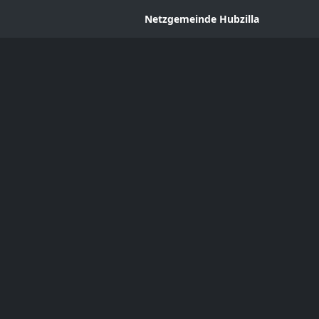
Netzgemeinde Hubzilla