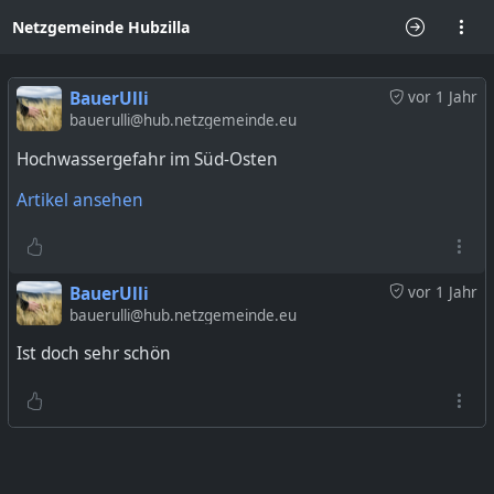
Netzgemeinde Hubzilla
BauerUlli
vor 1 Jahr
bauerulli@hub.netzgemeinde.eu
Hochwassergefahr im Süd-Osten
Artikel ansehen
BauerUlli
vor 1 Jahr
bauerulli@hub.netzgemeinde.eu
Ist doch sehr schön